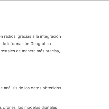
 radical gracias a la integración
mas de Información Geográfica
orestales de manera más precisa,
 análisis de los datos obtenidos
s drones, los modelos digitales