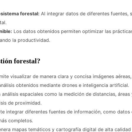
sistema forestal:
Al integrar datos de diferentes fuentes, 
al.
nible:
Los datos obtenidos permiten optimizar las prácticas
ando la productividad.
tión forestal?
ite visualizar de manera clara y concisa imágenes aéreas,
nálisis obtenidos mediante drones e inteligencia artificial.
 análisis espaciales como la medición de distancias, áreas
lisis de proximidad.
e integrar diferentes fuentes de información, como datos 
s más completos.
nera mapas temáticos y cartografía digital de alta calidad