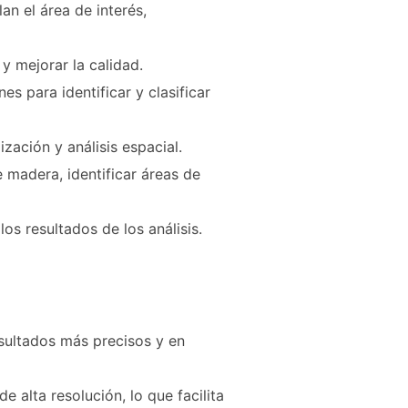
n el área de interés,
y mejorar la calidad.
s para identificar y clasificar
zación y análisis espacial.
 madera, identificar áreas de
s resultados de los análisis.
sultados más precisos y en
 alta resolución, lo que facilita