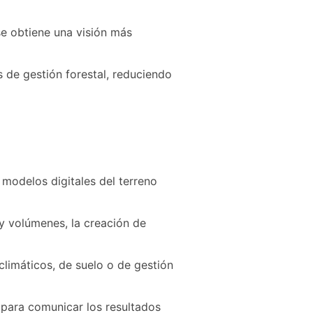
se obtiene una visión más
 de gestión forestal, reduciendo
 modelos digitales del terreno
 y volúmenes, la creación de
climáticos, de suelo o de gestión
 para comunicar los resultados