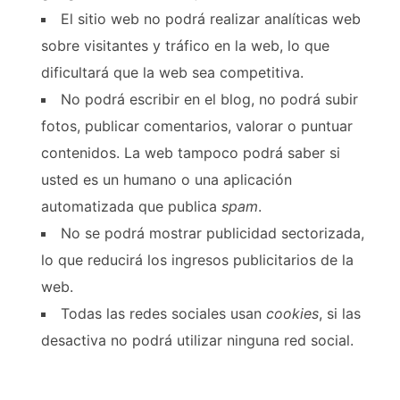
El sitio web no podrá realizar analíticas web
sobre visitantes y tráfico en la web, lo que
dificultará que la web sea competitiva.
No podrá escribir en el blog, no podrá subir
fotos, publicar comentarios, valorar o puntuar
contenidos. La web tampoco podrá saber si
usted es un humano o una aplicación
automatizada que publica
spam
.
No se podrá mostrar publicidad sectorizada,
lo que reducirá los ingresos publicitarios de la
web.
Todas las redes sociales usan
cookies
, si las
desactiva no podrá utilizar ninguna red social.