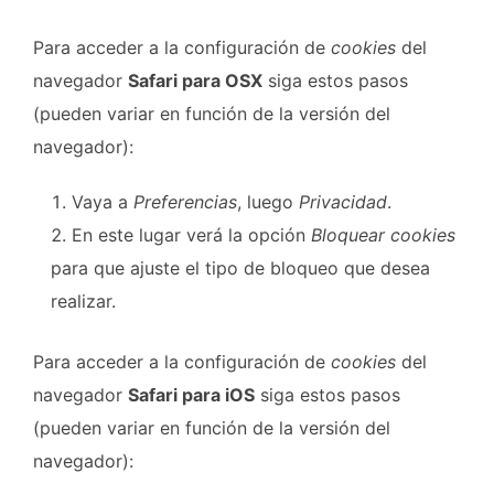
Para acceder a la configuración de
cookies
del
navegador
Safari para OSX
siga estos pasos
(pueden variar en función de la versión del
navegador):
Vaya a
Preferencias
, luego
Privacidad
.
En este lugar verá la opción
Bloquear cookies
para que ajuste el tipo de bloqueo que desea
realizar.
Para acceder a la configuración de
cookies
del
navegador
Safari para iOS
siga estos pasos
(pueden variar en función de la versión del
navegador):