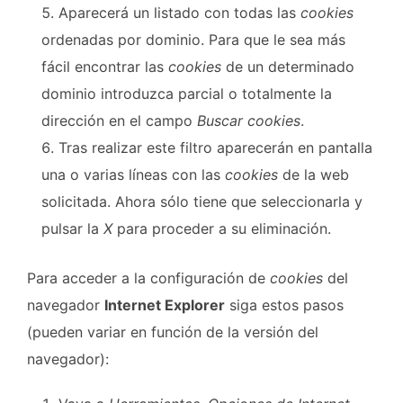
Aparecerá un listado con todas las
cookies
ordenadas por dominio. Para que le sea más
fácil encontrar las
cookies
de un determinado
dominio introduzca parcial o totalmente la
dirección en el campo
Buscar cookies
.
Tras realizar este filtro aparecerán en pantalla
una o varias líneas con las
cookies
de la web
solicitada. Ahora sólo tiene que seleccionarla y
pulsar la
X
para proceder a su eliminación.
Para acceder a la configuración de
cookies
del
navegador
Internet Explorer
siga estos pasos
(pueden variar en función de la versión del
navegador):