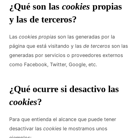
¿Qué son las
cookies
propias
y las de terceros?
Las
cookies propias
son las generadas por la
página que está visitando y las
de terceros
son las
generadas por servicios o proveedores externos
como Facebook, Twitter, Google, etc.
¿Qué ocurre si desactivo las
cookies
?
Para que entienda el alcance que puede tener
desactivar las
cookies
le mostramos unos
ejemplos: