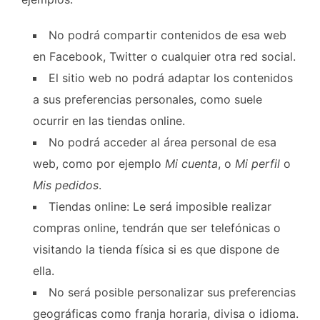
No podrá compartir contenidos de esa web
en Facebook, Twitter o cualquier otra red social.
El sitio web no podrá adaptar los contenidos
a sus preferencias personales, como suele
ocurrir en las tiendas online.
No podrá acceder al área personal de esa
web, como por ejemplo
Mi cuenta
, o
Mi perfil
o
Mis pedidos
.
Tiendas online: Le será imposible realizar
compras online, tendrán que ser telefónicas o
visitando la tienda física si es que dispone de
ella.
No será posible personalizar sus preferencias
geográficas como franja horaria, divisa o idioma.