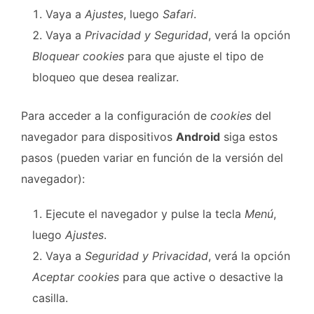
Vaya a
Ajustes
, luego
Safari
.
Vaya a
Privacidad y Seguridad
, verá la opción
Bloquear cookies
para que ajuste el tipo de
bloqueo que desea realizar.
Para acceder a la configuración de
cookies
del
navegador para dispositivos
Android
siga estos
pasos (pueden variar en función de la versión del
navegador):
Ejecute el navegador y pulse la tecla
Menú
,
luego
Ajustes
.
Vaya a
Seguridad y Privacidad
, verá la opción
Aceptar cookies
para que active o desactive la
casilla.