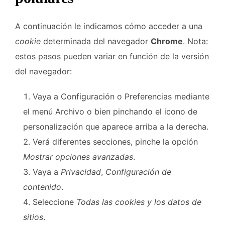
A continuación le indicamos cómo acceder a una
cookie
determinada del navegador
Chrome
. Nota:
estos pasos pueden variar en función de la versión
del navegador:
Vaya a Configuración o Preferencias mediante
el menú Archivo o bien pinchando el icono de
personalización que aparece arriba a la derecha.
Verá diferentes secciones, pinche la opción
Mostrar opciones avanzadas
.
Vaya a
Privacidad
,
Configuración de
contenido
.
Seleccione
Todas las
cookies
y los datos de
sitios
.