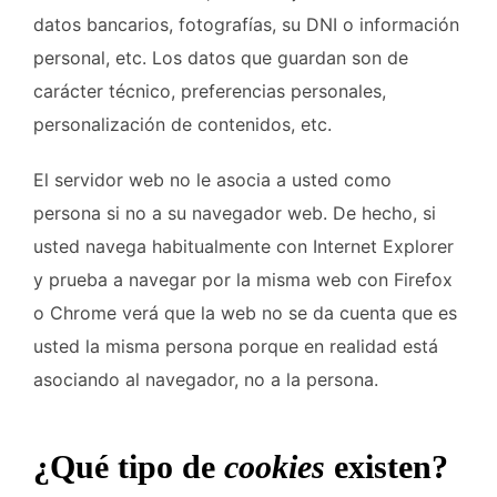
datos bancarios, fotografías, su DNI o información
personal, etc. Los datos que guardan son de
carácter técnico, preferencias personales,
personalización de contenidos, etc.
El servidor web no le asocia a usted como
persona si no a su navegador web. De hecho, si
usted navega habitualmente con Internet Explorer
y prueba a navegar por la misma web con Firefox
o Chrome verá que la web no se da cuenta que es
usted la misma persona porque en realidad está
asociando al navegador, no a la persona.
¿Qué tipo de
cookies
existen?