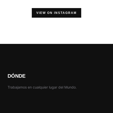
VIEW ON INSTAGRAM
DÓNDE
Trabajamos en cualquier lugar del Mundo.