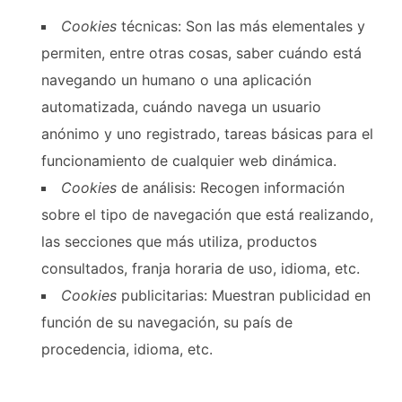
Cookies
técnicas: Son las más elementales y
permiten, entre otras cosas, saber cuándo está
navegando un humano o una aplicación
automatizada, cuándo navega un usuario
anónimo y uno registrado, tareas básicas para el
funcionamiento de cualquier web dinámica.
Cookies
de análisis: Recogen información
sobre el tipo de navegación que está realizando,
las secciones que más utiliza, productos
consultados, franja horaria de uso, idioma, etc.
Cookies
publicitarias: Muestran publicidad en
función de su navegación, su país de
procedencia, idioma, etc.