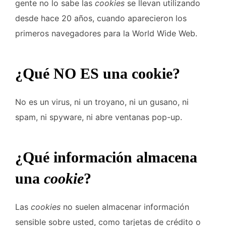
gente no lo sabe las
cookies
se llevan utilizando
desde hace 20 años, cuando aparecieron los
primeros navegadores para la World Wide Web.
¿Qué NO ES una cookie?
No es un virus, ni un troyano, ni un gusano, ni
spam, ni spyware, ni abre ventanas pop-up.
¿Qué información almacena
una
cookie
?
Las
cookies
no suelen almacenar información
sensible sobre usted, como tarjetas de crédito o