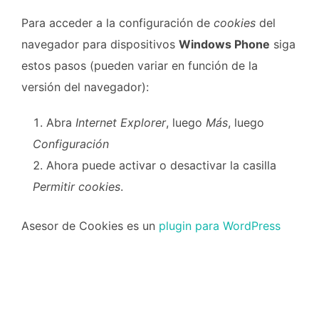
Para acceder a la configuración de
cookies
del
navegador para dispositivos
Windows Phone
siga
estos pasos (pueden variar en función de la
versión del navegador):
Abra
Internet Explorer
, luego
Más
, luego
Configuración
Ahora puede activar o desactivar la casilla
Permitir cookies
.
Asesor de Cookies es un
plugin para WordPress