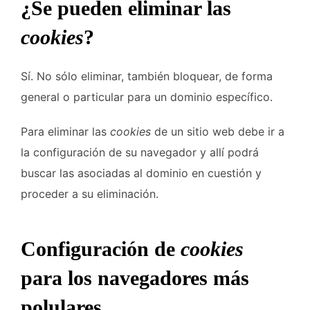
¿Se pueden eliminar las
cookies
?
Sí. No sólo eliminar, también bloquear, de forma
general o particular para un dominio específico.
Para eliminar las
cookies
de un sitio web debe ir a
la configuración de su navegador y allí podrá
buscar las asociadas al dominio en cuestión y
proceder a su eliminación.
Configuración de
cookies
para los navegadores más
polulares