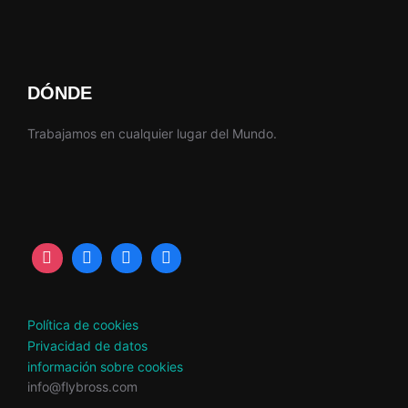
DÓNDE
Trabajamos en cualquier lugar del Mundo.
Política de cookies
Privacidad de datos
información sobre cookies
info@flybross.com