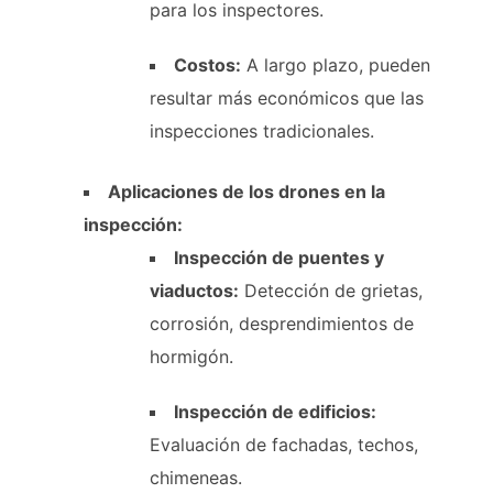
para los inspectores.
Costos:
A largo plazo, pueden
resultar más económicos que las
inspecciones tradicionales.
Aplicaciones de los drones en la
inspección:
Inspección de puentes y
viaductos:
Detección de grietas,
corrosión, desprendimientos de
hormigón.
Inspección de edificios:
Evaluación de fachadas, techos,
chimeneas.