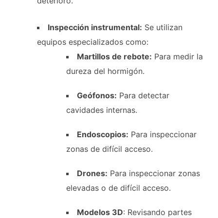
deterioro.
Inspección instrumental:
Se utilizan
equipos especializados como:
Martillos de rebote:
Para medir la
dureza del hormigón.
Geófonos:
Para detectar
cavidades internas.
Endoscopios:
Para inspeccionar
zonas de difícil acceso.
Drones:
Para inspeccionar zonas
elevadas o de difícil acceso.
Modelos 3D
: Revisando partes