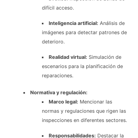
difícil acceso.
Inteligencia artificial:
Análisis de
imágenes para detectar patrones de
deterioro.
Realidad virtual:
Simulación de
escenarios para la planificación de
reparaciones.
Normativa y regulación:
Marco legal:
Mencionar las
normas y regulaciones que rigen las
inspecciones en diferentes sectores.
Responsabilidades:
Destacar la