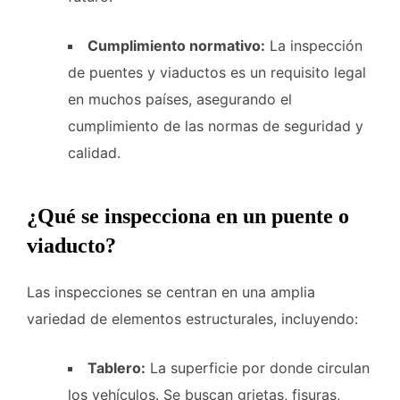
Cumplimiento normativo:
La inspección
de puentes y viaductos es un requisito legal
en muchos países, asegurando el
cumplimiento de las normas de seguridad y
calidad.
¿Qué se inspecciona en un puente o
viaducto?
Las inspecciones se centran en una amplia
variedad de elementos estructurales, incluyendo:
Tablero:
La superficie por donde circulan
los vehículos. Se buscan grietas, fisuras,