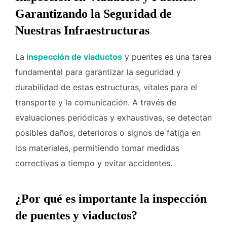
Garantizando la Seguridad de
Nuestras Infraestructuras
La
inspección de viaductos
y puentes es una tarea
fundamental para garantizar la seguridad y
durabilidad de estas estructuras, vitales para el
transporte y la comunicación. A través de
evaluaciones periódicas y exhaustivas, se detectan
posibles daños, deterioros o signos de fatiga en
los materiales, permitiendo tomar medidas
correctivas a tiempo y evitar accidentes.
¿Por qué es importante la inspección
de puentes y viaductos?