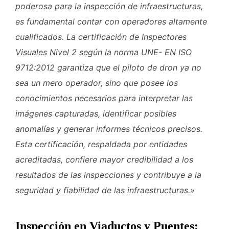
poderosa para la inspección de infraestructuras,
es fundamental contar con operadores altamente
cualificados. La certificación de Inspectores
Visuales Nivel 2 según la norma UNE- EN ISO
9712:2012 garantiza que el piloto de dron ya no
sea un mero operador, sino que posee los
conocimientos necesarios para interpretar las
imágenes capturadas, identificar posibles
anomalías y generar informes técnicos precisos.
Esta certificación, respaldada por entidades
acreditadas, confiere mayor credibilidad a los
resultados de las inspecciones y contribuye a la
seguridad y fiabilidad de las infraestructuras.»
Inspección en Viaductos y Puentes: