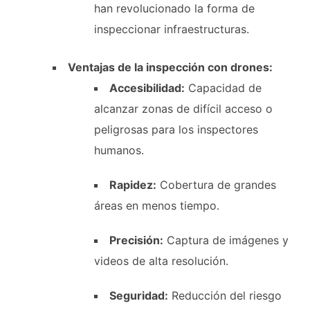
han revolucionado la forma de
inspeccionar infraestructuras.
Ventajas de la inspección con drones:
Accesibilidad:
Capacidad de
alcanzar zonas de difícil acceso o
peligrosas para los inspectores
humanos.
Rapidez:
Cobertura de grandes
áreas en menos tiempo.
Precisión:
Captura de imágenes y
videos de alta resolución.
Seguridad:
Reducción del riesgo