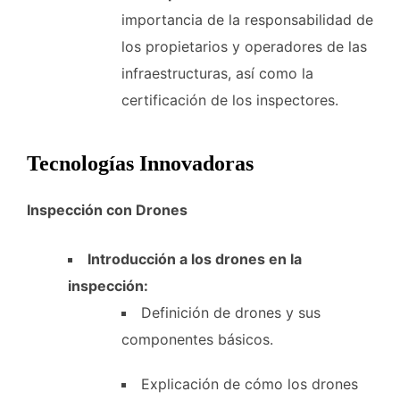
importancia de la responsabilidad de
los propietarios y operadores de las
infraestructuras, así como la
certificación de los inspectores.
Tecnologías Innovadoras
Inspección con Drones
Introducción a los drones en la
inspección:
Definición de drones y sus
componentes básicos.
Explicación de cómo los drones