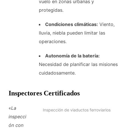
vuelo en zonas urbanas y
protegidas.
Condiciones climáticas:
Viento,
lluvia, niebla pueden limitar las
operaciones.
Autonomía de la batería:
Necesidad de planificar las misiones
cuidadosamente.
Inspectores Certificados
«
La
Inspección de viaductos ferroviarios
inspecci
ón con