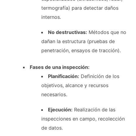
termografía) para detectar daños
internos.
No destructivas:
Métodos que no
dañan la estructura (pruebas de
penetración, ensayos de tracción).
Fases de una inspección:
Planificación:
Definición de los
objetivos, alcance y recursos
necesarios.
Ejecución:
Realización de las
inspecciones en campo, recolección
de datos.