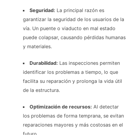
Seguridad:
La principal razón es
garantizar la seguridad de los usuarios de la
vía. Un puente o viaducto en mal estado
puede colapsar, causando pérdidas humanas
y materiales.
Durabilidad:
Las inspecciones permiten
identificar los problemas a tiempo, lo que
facilita su reparación y prolonga la vida útil
de la estructura.
Optimización de recursos:
Al detectar
los problemas de forma temprana, se evitan
reparaciones mayores y más costosas en el
futuro.