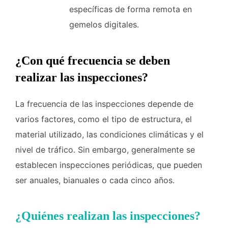
específicas de forma remota en
gemelos digitales.
¿Con qué frecuencia se deben
realizar las inspecciones?
La frecuencia de las inspecciones depende de
varios factores, como el tipo de estructura, el
material utilizado, las condiciones climáticas y el
nivel de tráfico. Sin embargo, generalmente se
establecen inspecciones periódicas, que pueden
ser anuales, bianuales o cada cinco años.
¿Quiénes realizan las inspecciones?