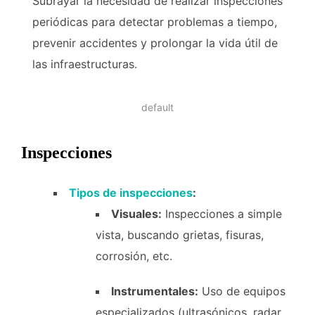
Subrayar la necesidad de realizar inspecciones
periódicas para detectar problemas a tiempo,
prevenir accidentes y prolongar la vida útil de
las infraestructuras.
default
Inspecciones
Tipos de inspecciones
:
Visuales:
Inspecciones a simple
vista, buscando grietas, fisuras,
corrosión, etc.
Instrumentales:
Uso de equipos
especializados (ultrasónicos, radar,