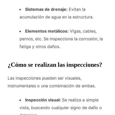
Sistemas de drenaje:
Evitan la
acumulación de agua en la estructura.
Elementos metálicos:
Vigas, cables,
pernos, etc. Se inspecciona la corrosión, la
fatiga y otros daños.
¿Cómo se realizan las inspecciones?
Las inspecciones pueden ser visuales,
instrumentales o una combinación de ambas.
Inspección visual:
Se realiza a simple
vista, buscando cualquier signo de daño o