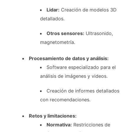
Lidar:
Creación de modelos 3D
detallados.
Otros sensores:
Ultrasonido,
magnetometría.
Procesamiento de datos y análisis:
Software especializado para el
análisis de imágenes y videos.
Creación de informes detallados
con recomendaciones.
Retos y limitaciones:
Normativa:
Restricciones de