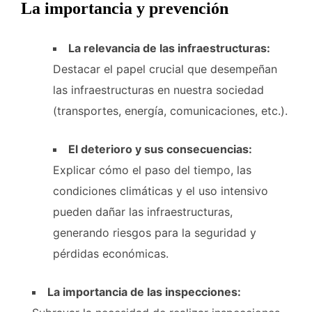
La importancia y prevención
La relevancia de las infraestructuras:
Destacar el papel crucial que desempeñan
las infraestructuras en nuestra sociedad
(transportes, energía, comunicaciones, etc.).
El deterioro y sus consecuencias:
Explicar cómo el paso del tiempo, las
condiciones climáticas y el uso intensivo
pueden dañar las infraestructuras,
generando riesgos para la seguridad y
pérdidas económicas.
La importancia de las inspecciones: