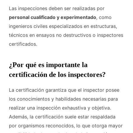
Las inspecciones deben ser realizadas por
personal cualificado y experimentado
, como
ingenieros civiles especializados en estructuras,
técnicos en ensayos no destructivos o inspectores
certificados.
¿Por qué es importante la
certificación de los inspectores?
La certificación garantiza que el inspector posee
los conocimientos y habilidades necesarias para
realizar una inspección exhaustiva y objetiva.
Además, la certificación suele estar respaldada
por organismos reconocidos, lo que otorga mayor