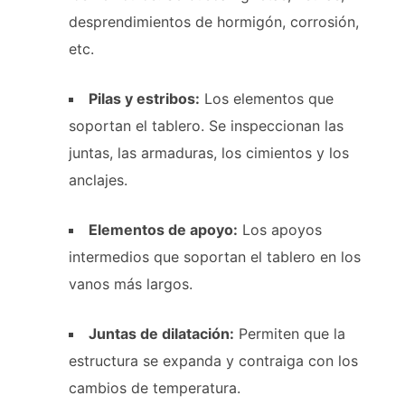
desprendimientos de hormigón, corrosión,
etc.
Pilas y estribos:
Los elementos que
soportan el tablero. Se inspeccionan las
juntas, las armaduras, los cimientos y los
anclajes.
Elementos de apoyo:
Los apoyos
intermedios que soportan el tablero en los
vanos más largos.
Juntas de dilatación:
Permiten que la
estructura se expanda y contraiga con los
cambios de temperatura.