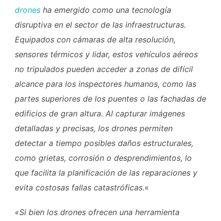
drones
ha emergido como una tecnología
disruptiva en el sector de las infraestructuras.
Equipados con cámaras de alta resolución,
sensores térmicos y lidar, estos vehículos aéreos
no tripulados pueden acceder a zonas de difícil
alcance para los inspectores humanos, como las
partes superiores de los puentes o las fachadas de
edificios de gran altura. Al capturar imágenes
detalladas y precisas, los drones permiten
detectar a tiempo posibles daños estructurales,
como grietas, corrosión o desprendimientos, lo
que facilita la planificación de las reparaciones y
evita costosas fallas catastróficas.
«
«Si bien los drones ofrecen una herramienta