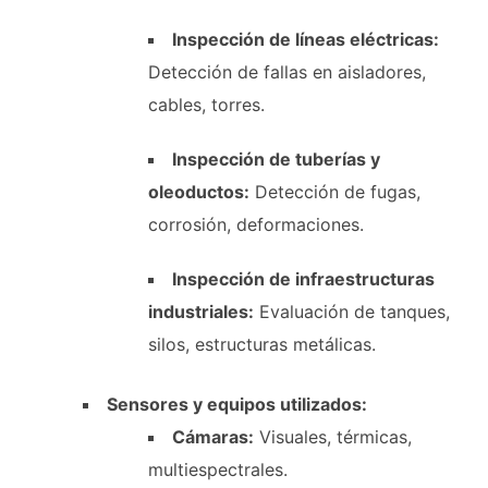
Inspección de líneas eléctricas:
Detección de fallas en aisladores,
cables, torres.
Inspección de tuberías y
oleoductos:
Detección de fugas,
corrosión, deformaciones.
Inspección de infraestructuras
industriales:
Evaluación de tanques,
silos, estructuras metálicas.
Sensores y equipos utilizados:
Cámaras:
Visuales, térmicas,
multiespectrales.