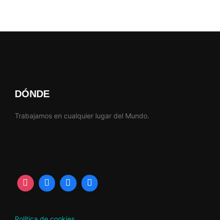
DÓNDE
Trabajamos en cualquier lugar del Mundo.
Política de cookies