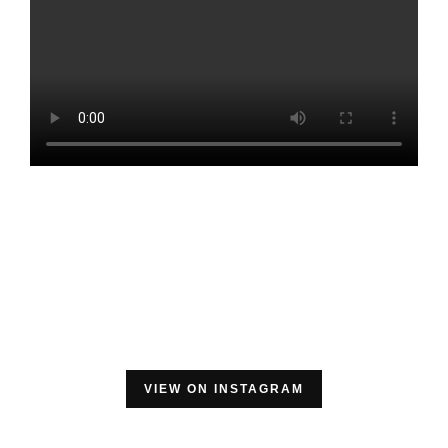
VIEW ON INSTAGRAM