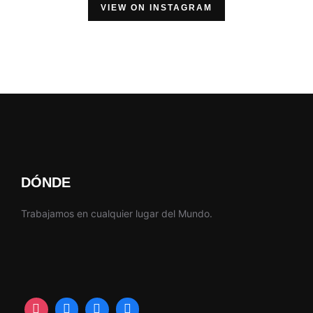
VIEW ON INSTAGRAM
DÓNDE
Trabajamos en cualquier lugar del Mundo.