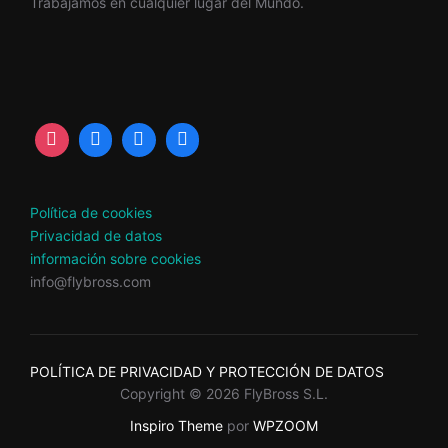
Trabajamos en cualquier lugar del Mundo.
Política de cookies
Privacidad de datos
información sobre cookies
info@flybross.com
POLÍTICA DE PRIVACIDAD Y PROTECCIÓN DE DATOS
Copyright © 2026 FlyBross S.L.
Inspiro Theme
por
WPZOOM