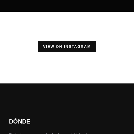
VIEW ON INSTAGRAM
DÓNDE